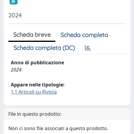
2024
Scheda breve
Scheda completa
Scheda completa (DC)
Anno di pubblicazione
2024
Appare nelle tipologie:
1.1 Articoli su Rivista
File in questo prodotto:
Non ci sono file associati a questo prodotto.