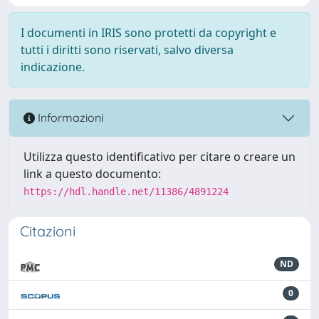
I documenti in IRIS sono protetti da copyright e
tutti i diritti sono riservati, salvo diversa
indicazione.
Informazioni
Utilizza questo identificativo per citare o creare un
link a questo documento:
https://hdl.handle.net/11386/4891224
Citazioni
ND
0