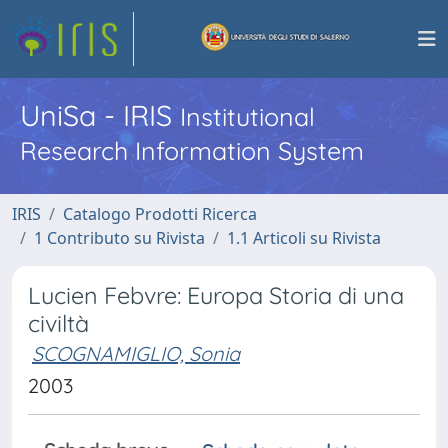
UniSa - IRIS
Institutional
Research Information System
IRIS
Catalogo Prodotti Ricerca
1 Contributo su Rivista
1.1 Articoli su Rivista
Lucien Febvre: Europa Storia di una
civiltà
SCOGNAMIGLIO, Sonia
2003