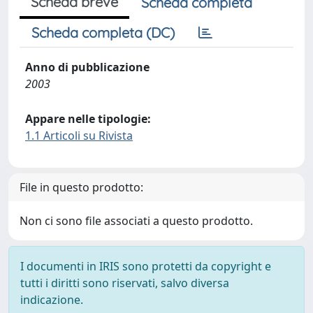
Scheda breve
Scheda completa
Scheda completa (DC)
Anno di pubblicazione
2003
Appare nelle tipologie:
1.1 Articoli su Rivista
File in questo prodotto:
Non ci sono file associati a questo prodotto.
I documenti in IRIS sono protetti da copyright e
tutti i diritti sono riservati, salvo diversa
indicazione.