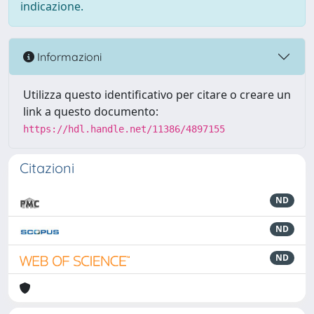
indicazione.
Informazioni
Utilizza questo identificativo per citare o creare un
link a questo documento:
https://hdl.handle.net/11386/4897155
Citazioni
ND
ND
ND