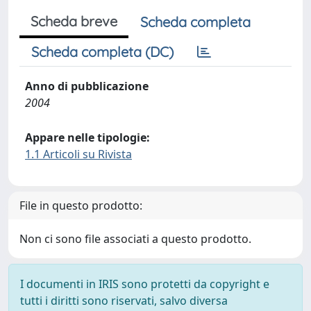
Scheda breve
Scheda completa
Scheda completa (DC)
Anno di pubblicazione
2004
Appare nelle tipologie:
1.1 Articoli su Rivista
File in questo prodotto:
Non ci sono file associati a questo prodotto.
I documenti in IRIS sono protetti da copyright e
tutti i diritti sono riservati, salvo diversa