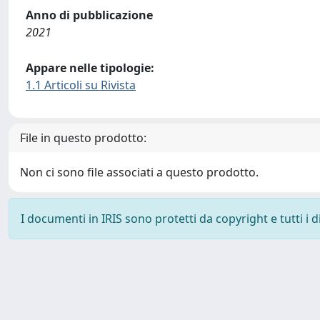
Anno di pubblicazione
2021
Appare nelle tipologie:
1.1 Articoli su Rivista
File in questo prodotto:
Non ci sono file associati a questo prodotto.
I documenti in IRIS sono protetti da copyright e tutti i di