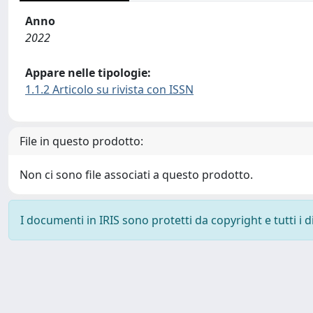
Anno
2022
Appare nelle tipologie:
1.1.2 Articolo su rivista con ISSN
File in questo prodotto:
Non ci sono file associati a questo prodotto.
I documenti in IRIS sono protetti da copyright e tutti i di