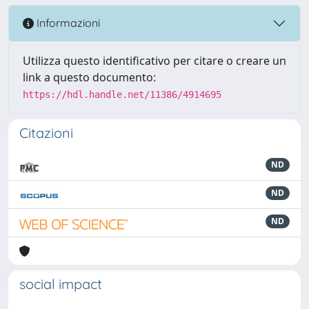
Informazioni
Utilizza questo identificativo per citare o creare un
link a questo documento:
https://hdl.handle.net/11386/4914695
Citazioni
ND
ND
ND
social impact