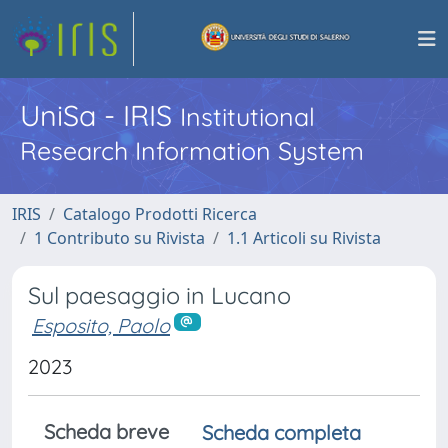
UniSa - IRIS
Institutional
Research Information System
IRIS
Catalogo Prodotti Ricerca
1 Contributo su Rivista
1.1 Articoli su Rivista
Sul paesaggio in Lucano
Esposito, Paolo
2023
Scheda breve
Scheda completa