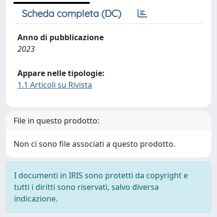
Scheda completa (DC)
Anno di pubblicazione
2023
Appare nelle tipologie:
1.1 Articoli su Rivista
File in questo prodotto:
Non ci sono file associati a questo prodotto.
I documenti in IRIS sono protetti da copyright e
tutti i diritti sono riservati, salvo diversa
indicazione.