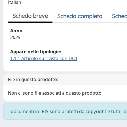
Italian
Scheda breve
Scheda completa
Sched
Anno
2025
Appare nelle tipologie:
1.1.1 Articolo su rivista con DOI
File in questo prodotto:
Non ci sono file associati a questo prodotto.
I documenti in IRIS sono protetti da copyright e tutti i di