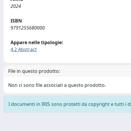
2024
ISBN
9791255680000
Appare nelle tipologie:
4.2 Abstract
File in questo prodotto:
Non ci sono file associati a questo prodotto.
I documenti in IRIS sono protetti da copyright e tutti i di