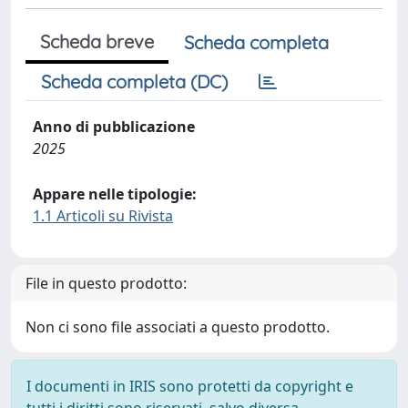
Scheda breve
Scheda completa
Scheda completa (DC)
Anno di pubblicazione
2025
Appare nelle tipologie:
1.1 Articoli su Rivista
File in questo prodotto:
Non ci sono file associati a questo prodotto.
I documenti in IRIS sono protetti da copyright e