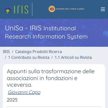
UniSa - IRIS
Institutional
Research Information System
IRIS
Catalogo Prodotti Ricerca
1 Contributo su Rivista
1.1 Articoli su Rivista
Appunti sulla trasformazione delle
associazioni in fondazioni e
viceversa.
Giovanni Capo
2025