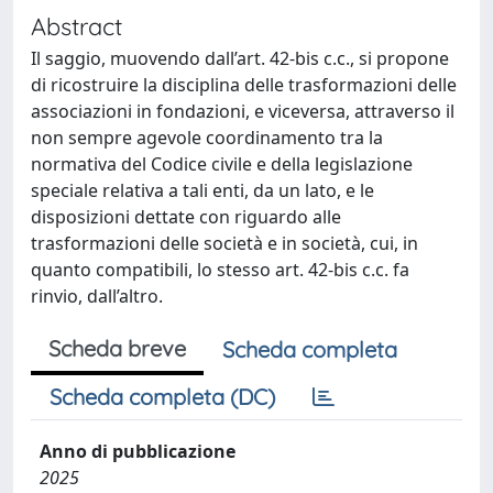
Abstract
Il saggio, muovendo dall’art. 42-bis c.c., si propone
di ricostruire la disciplina delle trasformazioni delle
associazioni in fondazioni, e viceversa, attraverso il
non sempre agevole coordinamento tra la
normativa del Codice civile e della legislazione
speciale relativa a tali enti, da un lato, e le
disposizioni dettate con riguardo alle
trasformazioni delle società e in società, cui, in
quanto compatibili, lo stesso art. 42-bis c.c. fa
rinvio, dall’altro.
Scheda breve
Scheda completa
Scheda completa (DC)
Anno di pubblicazione
2025