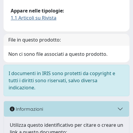
Appare nelle tipologie:
1.1 Articoli su Rivista
File in questo prodotto:
Non ci sono file associati a questo prodotto.
I documenti in IRIS sono protetti da copyright e
tutti i diritti sono riservati, salvo diversa
indicazione.
Informazioni
Utilizza questo identificativo per citare o creare un
link a questo documento: