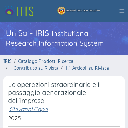
UniSa - IRIS
Institutional
Research Information System
IRIS
Catalogo Prodotti Ricerca
1 Contributo su Rivista
1.1 Articoli su Rivista
Le operazioni straordinarie e il
passaggio generazionale
dell’impresa
Giovanni Capo
2025