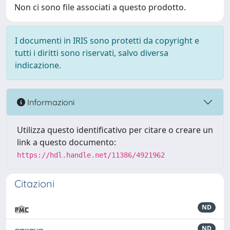
Non ci sono file associati a questo prodotto.
I documenti in IRIS sono protetti da copyright e
tutti i diritti sono riservati, salvo diversa
indicazione.
Informazioni
Utilizza questo identificativo per citare o creare un
link a questo documento:
https://hdl.handle.net/11386/4921962
Citazioni
ND
ND