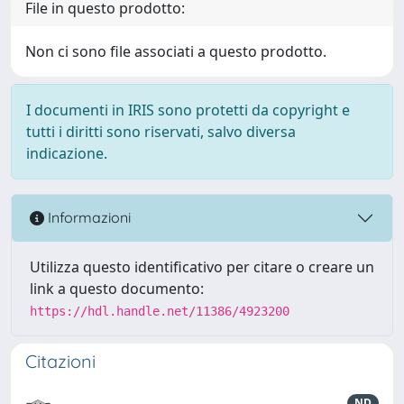
File in questo prodotto:
Non ci sono file associati a questo prodotto.
I documenti in IRIS sono protetti da copyright e
tutti i diritti sono riservati, salvo diversa
indicazione.
Informazioni
Utilizza questo identificativo per citare o creare un
link a questo documento:
https://hdl.handle.net/11386/4923200
Citazioni
ND