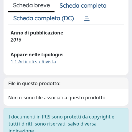
Scheda breve
Scheda completa
Scheda completa (DC)
Anno di pubblicazione
2016
Appare nelle tipologie:
1.1 Articoli su Rivista
File in questo prodotto:
Non ci sono file associati a questo prodotto.
I documenti in IRIS sono protetti da copyright e
tutti i diritti sono riservati, salvo diversa
indicazione.