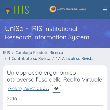
UniSa - IRIS
Institutional
Research Information System
IRIS
Catalogo Prodotti Ricerca
1 Contributo su Rivista
1.1 Articoli su Rivista
Un approccio ergonomico
attraverso l’uso della Realtà Virtuale
Greco, Alessandro
2016