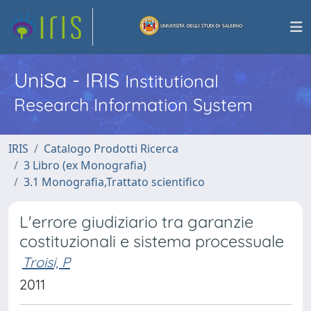
UniSa - IRIS
Institutional
Research Information System
IRIS
Catalogo Prodotti Ricerca
3 Libro (ex Monografia)
3.1 Monografia,Trattato scientifico
L'errore giudiziario tra garanzie
costituzionali e sistema processuale
Troisi, P
2011