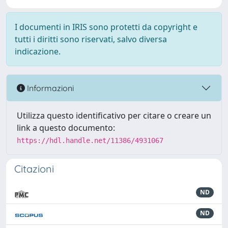
I documenti in IRIS sono protetti da copyright e
tutti i diritti sono riservati, salvo diversa
indicazione.
Informazioni
Utilizza questo identificativo per citare o creare un
link a questo documento:
https://hdl.handle.net/11386/4931067
Citazioni
ND
ND