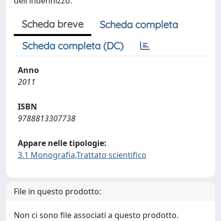
dell'indennizzo.
Scheda breve
Scheda completa
Scheda completa (DC)
Anno
2011
ISBN
9788813307738
Appare nelle tipologie:
3.1 Monografia,Trattato scientifico
File in questo prodotto:
Non ci sono file associati a questo prodotto.