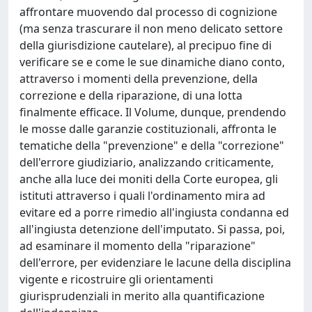
affrontare muovendo dal processo di cognizione
(ma senza trascurare il non meno delicato settore
della giurisdizione cautelare), al precipuo fine di
verificare se e come le sue dinamiche diano conto,
attraverso i momenti della prevenzione, della
correzione e della riparazione, di una lotta
finalmente efficace. Il Volume, dunque, prendendo
le mosse dalle garanzie costituzionali, affronta le
tematiche della "prevenzione" e della "correzione"
dell'errore giudiziario, analizzando criticamente,
anche alla luce dei moniti della Corte europea, gli
istituti attraverso i quali l'ordinamento mira ad
evitare ed a porre rimedio all'ingiusta condanna ed
all'ingiusta detenzione dell'imputato. Si passa, poi,
ad esaminare il momento della "riparazione"
dell'errore, per evidenziare le lacune della disciplina
vigente e ricostruire gli orientamenti
giurisprudenziali in merito alla quantificazione