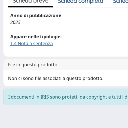
Scheda breve
Scheda completa
Sched
Anno di pubblicazione
2025
Appare nelle tipologie:
1.4 Nota a sentenza
File in questo prodotto:
Non ci sono file associati a questo prodotto.
I documenti in IRIS sono protetti da copyright e tutti i di