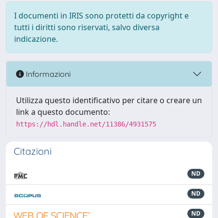
I documenti in IRIS sono protetti da copyright e
tutti i diritti sono riservati, salvo diversa
indicazione.
Informazioni
Utilizza questo identificativo per citare o creare un
link a questo documento:
https://hdl.handle.net/11386/4931575
Citazioni
ND
ND
ND