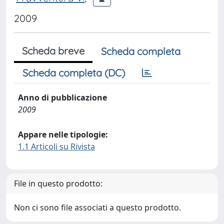
2009
Scheda breve
Scheda completa
Scheda completa (DC)
Anno di pubblicazione
2009
Appare nelle tipologie:
1.1 Articoli su Rivista
File in questo prodotto:
Non ci sono file associati a questo prodotto.