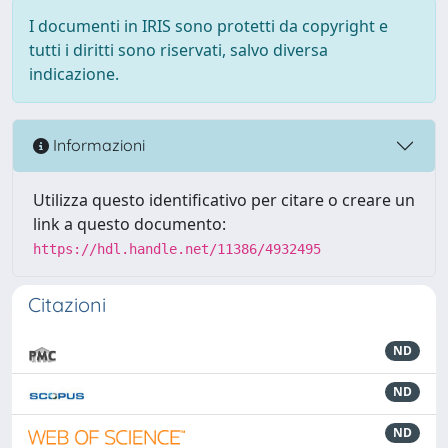
I documenti in IRIS sono protetti da copyright e
tutti i diritti sono riservati, salvo diversa
indicazione.
Informazioni
Utilizza questo identificativo per citare o creare un
link a questo documento:
https://hdl.handle.net/11386/4932495
Citazioni
ND
ND
ND