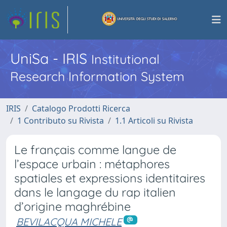
UniSa - IRIS
Institutional
Research Information System
IRIS
Catalogo Prodotti Ricerca
1 Contributo su Rivista
1.1 Articoli su Rivista
Le français comme langue de
l’espace urbain : métaphores
spatiales et expressions identitaires
dans le langage du rap italien
d’origine maghrébine
BEVILACQUA MICHELE