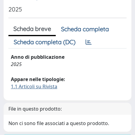
2025
Scheda breve
Scheda completa
Scheda completa (DC)
Anno di pubblicazione
2025
Appare nelle tipologie:
1.1 Articoli su Rivista
File in questo prodotto:
Non ci sono file associati a questo prodotto.