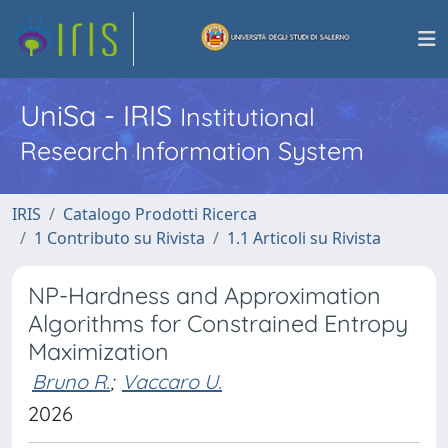
UniSa - IRIS
Institutional
Research Information System
IRIS
Catalogo Prodotti Ricerca
1 Contributo su Rivista
1.1 Articoli su Rivista
NP-Hardness and Approximation
Algorithms for Constrained Entropy
Maximization
Bruno R.
;
Vaccaro U.
2026