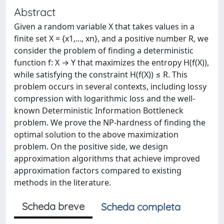
Abstract
Given a random variable X that takes values in a
finite set X = {x1,..., xn}, and a positive number R, we
consider the problem of finding a deterministic
function f: X → Y that maximizes the entropy H(f(X)),
while satisfying the constraint H(f(X)) ≤ R. This
problem occurs in several contexts, including lossy
compression with logarithmic loss and the well-
known Deterministic Information Bottleneck
problem. We prove the NP-hardness of finding the
optimal solution to the above maximization
problem. On the positive side, we design
approximation algorithms that achieve improved
approximation factors compared to existing
methods in the literature.
Scheda breve
Scheda completa