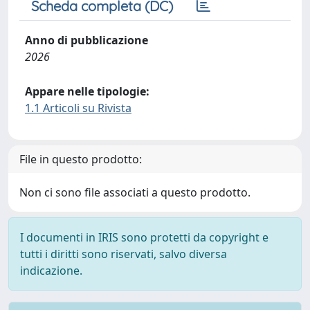
Scheda completa (DC)
Anno di pubblicazione
2026
Appare nelle tipologie:
1.1 Articoli su Rivista
File in questo prodotto:
Non ci sono file associati a questo prodotto.
I documenti in IRIS sono protetti da copyright e
tutti i diritti sono riservati, salvo diversa
indicazione.