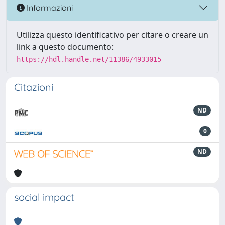
Informazioni
Utilizza questo identificativo per citare o creare un
link a questo documento:
https://hdl.handle.net/11386/4933015
Citazioni
ND
0
ND
social impact