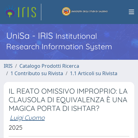
UniSa - IRIS
Institutional
Research Information System
IRIS
Catalogo Prodotti Ricerca
1 Contributo su Rivista
1.1 Articoli su Rivista
IL REATO OMISSIVO IMPROPRIO: LA
CLAUSOLA DI EQUIVALENZA È UNA
MAGICA PORTA DI ISHTAR?
Luigi Cuomo
2025