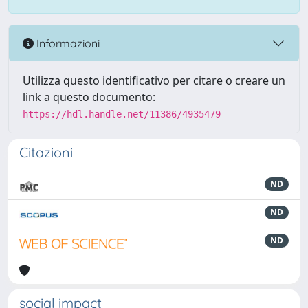
Informazioni
Utilizza questo identificativo per citare o creare un
link a questo documento:
https://hdl.handle.net/11386/4935479
Citazioni
ND
ND
ND
social impact