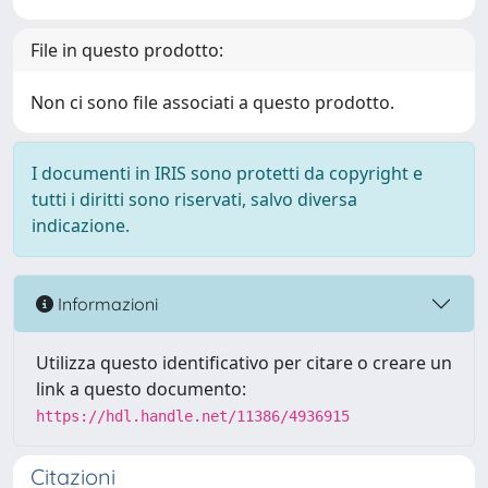
File in questo prodotto:
Non ci sono file associati a questo prodotto.
I documenti in IRIS sono protetti da copyright e
tutti i diritti sono riservati, salvo diversa
indicazione.
Informazioni
Utilizza questo identificativo per citare o creare un
link a questo documento:
https://hdl.handle.net/11386/4936915
Citazioni