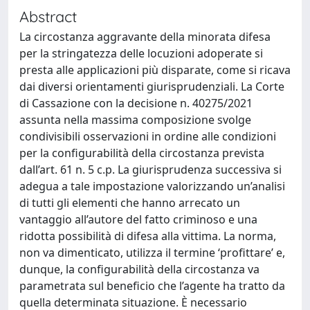
Abstract
La circostanza aggravante della minorata difesa
per la stringatezza delle locuzioni adoperate si
presta alle applicazioni più disparate, come si ricava
dai diversi orientamenti giurisprudenziali. La Corte
di Cassazione con la decisione n. 40275/2021
assunta nella massima composizione svolge
condivisibili osservazioni in ordine alle condizioni
per la configurabilità della circostanza prevista
dall’art. 61 n. 5 c.p. La giurisprudenza successiva si
adegua a tale impostazione valorizzando un’analisi
di tutti gli elementi che hanno arrecato un
vantaggio all’autore del fatto criminoso e una
ridotta possibilità di difesa alla vittima. La norma,
non va dimenticato, utilizza il termine ‘profittare’ e,
dunque, la configurabilità della circostanza va
parametrata sul beneficio che l’agente ha tratto da
quella determinata situazione. È necessario