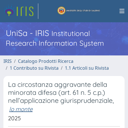
UniSa - IRIS
Institutional
Research Information System
IRIS
Catalogo Prodotti Ricerca
1 Contributo su Rivista
1.1 Articoli su Rivista
La circostanza aggravante della
minorata difesa (art. 61 n. 5 c.p.)
nell’applicazione giurisprudenziale,
lo monte
2025