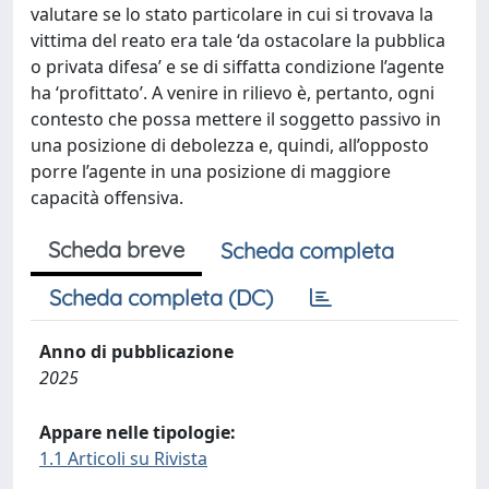
valutare se lo stato particolare in cui si trovava la
vittima del reato era tale ‘da ostacolare la pubblica
o privata difesa’ e se di siffatta condizione l’agente
ha ‘profittato’. A venire in rilievo è, pertanto, ogni
contesto che possa mettere il soggetto passivo in
una posizione di debolezza e, quindi, all’opposto
porre l’agente in una posizione di maggiore
capacità offensiva.
Scheda breve
Scheda completa
Scheda completa (DC)
Anno di pubblicazione
2025
Appare nelle tipologie:
1.1 Articoli su Rivista