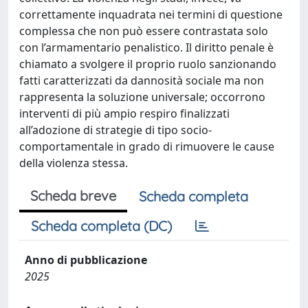
correttamente inquadrata nei termini di questione
complessa che non può essere contrastata solo
con l’armamentario penalistico. Il diritto penale è
chiamato a svolgere il proprio ruolo sanzionando
fatti caratterizzati da dannosità sociale ma non
rappresenta la soluzione universale; occorrono
interventi di più ampio respiro finalizzati
all’adozione di strategie di tipo socio-
comportamentale in grado di rimuovere le cause
della violenza stessa.
Scheda breve
Scheda completa
Scheda completa (DC)
Anno di pubblicazione
2025