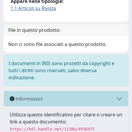
Appare nelle tipologie:
1.1 Articoli su Rivista
File in questo prodotto:
Non ci sono file associati a questo prodotto.
I documenti in IRIS sono protetti da copyright e
tutti i diritti sono riservati, salvo diversa
indicazione.
Informazioni
Utilizza questo identificativo per citare o creare un
link a questo documento:
https://hdl.handle.net/11386/4936975