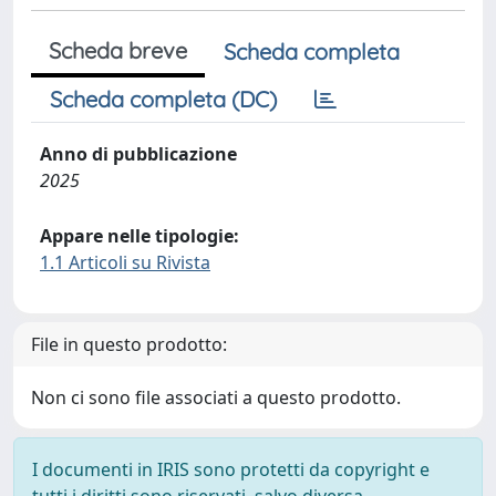
Scheda breve
Scheda completa
Scheda completa (DC)
Anno di pubblicazione
2025
Appare nelle tipologie:
1.1 Articoli su Rivista
File in questo prodotto:
Non ci sono file associati a questo prodotto.
I documenti in IRIS sono protetti da copyright e