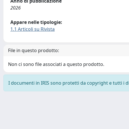
Anno di pubblicazione
2026
Appare nelle tipologie:
1.1 Articoli su Rivista
File in questo prodotto:
Non ci sono file associati a questo prodotto.
I documenti in IRIS sono protetti da copyright e tutti i di