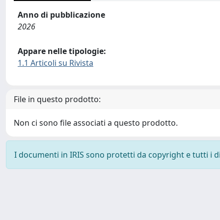
Anno di pubblicazione
2026
Appare nelle tipologie:
1.1 Articoli su Rivista
File in questo prodotto:
Non ci sono file associati a questo prodotto.
I documenti in IRIS sono protetti da copyright e tutti i di