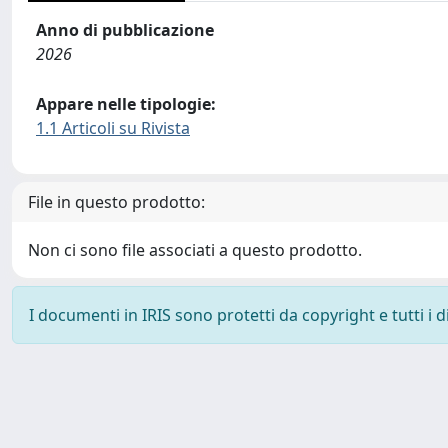
Anno di pubblicazione
2026
Appare nelle tipologie:
1.1 Articoli su Rivista
File in questo prodotto:
Non ci sono file associati a questo prodotto.
I documenti in IRIS sono protetti da copyright e tutti i di