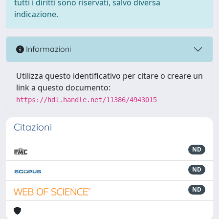
tutti i diritti sono riservati, salvo diversa
indicazione.
Informazioni
Utilizza questo identificativo per citare o creare un
link a questo documento:
https://hdl.handle.net/11386/4943015
Citazioni
ND
ND
ND