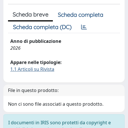
Scheda breve
Scheda completa
Scheda completa (DC)
Anno di pubblicazione
2026
Appare nelle tipologie:
1.1 Articoli su Rivista
File in questo prodotto:
Non ci sono file associati a questo prodotto.
I documenti in IRIS sono protetti da copyright e