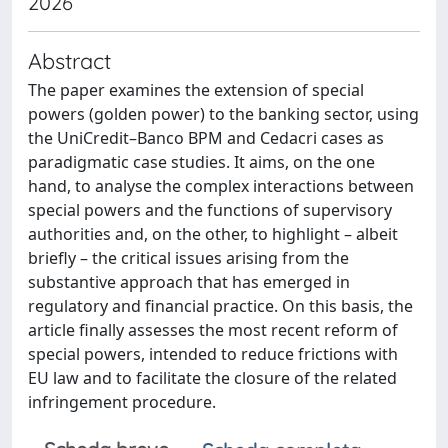
2026
Abstract
The paper examines the extension of special
powers (golden power) to the banking sector, using
the UniCredit–Banco BPM and Cedacri cases as
paradigmatic case studies. It aims, on the one
hand, to analyse the complex interactions between
special powers and the functions of supervisory
authorities and, on the other, to highlight – albeit
briefly – the critical issues arising from the
substantive approach that has emerged in
regulatory and financial practice. On this basis, the
article finally assesses the most recent reform of
special powers, intended to reduce frictions with
EU law and to facilitate the closure of the related
infringement procedure.