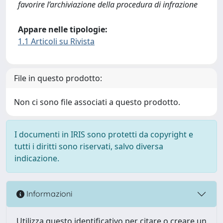
favorire l’archiviazione della procedura di infrazione
Appare nelle tipologie:
1.1 Articoli su Rivista
File in questo prodotto:
Non ci sono file associati a questo prodotto.
I documenti in IRIS sono protetti da copyright e
tutti i diritti sono riservati, salvo diversa
indicazione.
Informazioni
Utilizza questo identificativo per citare o creare un