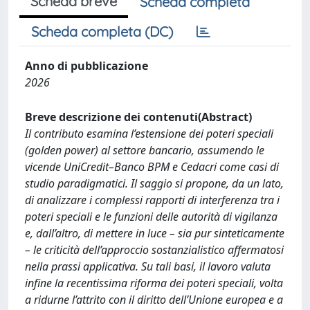
Scheda breve
Scheda completa
Scheda completa (DC)
Anno di pubblicazione
2026
Breve descrizione dei contenuti(Abstract)
Il contributo esamina l’estensione dei poteri speciali
(golden power) al settore bancario, assumendo le
vicende UniCredit–Banco BPM e Cedacri come casi di
studio paradigmatici. Il saggio si propone, da un lato,
di analizzare i complessi rapporti di interferenza tra i
poteri speciali e le funzioni delle autorità di vigilanza
e, dall’altro, di mettere in luce – sia pur sinteticamente
– le criticità dell’approccio sostanzialistico affermatosi
nella prassi applicativa. Su tali basi, il lavoro valuta
infine la recentissima riforma dei poteri speciali, volta
a ridurne l’attrito con il diritto dell’Unione europea e a