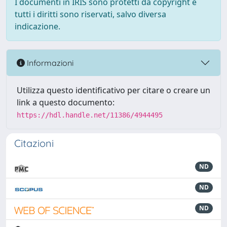
I documenti in IRIS sono protetti da copyright e
tutti i diritti sono riservati, salvo diversa
indicazione.
Informazioni
Utilizza questo identificativo per citare o creare un
link a questo documento:
https://hdl.handle.net/11386/4944495
Citazioni
ND
ND
ND