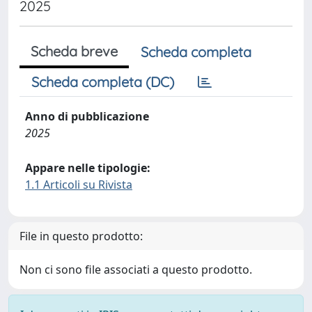
2025
Scheda breve
Scheda completa
Scheda completa (DC)
Anno di pubblicazione
2025
Appare nelle tipologie:
1.1 Articoli su Rivista
File in questo prodotto:
Non ci sono file associati a questo prodotto.