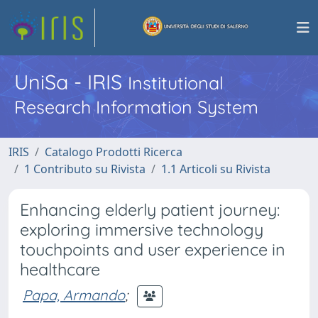
UniSa - IRIS
Institutional
Research Information System
IRIS
Catalogo Prodotti Ricerca
1 Contributo su Rivista
1.1 Articoli su Rivista
Enhancing elderly patient journey:
exploring immersive technology
touchpoints and user experience in
healthcare
Papa, Armando
;