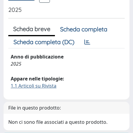
2025
Scheda breve
Scheda completa
Scheda completa (DC)
Anno di pubblicazione
2025
Appare nelle tipologie:
1.1 Articoli su Rivista
File in questo prodotto:
Non ci sono file associati a questo prodotto.