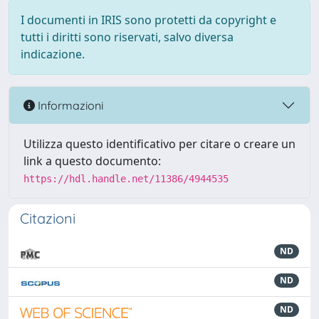
I documenti in IRIS sono protetti da copyright e
tutti i diritti sono riservati, salvo diversa
indicazione.
Informazioni
Utilizza questo identificativo per citare o creare un
link a questo documento:
https://hdl.handle.net/11386/4944535
Citazioni
ND
ND
ND