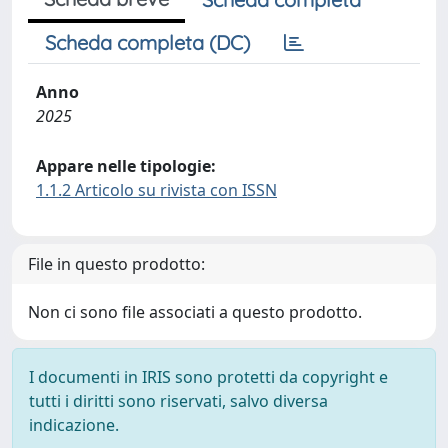
Scheda completa (DC)
Anno
2025
Appare nelle tipologie:
1.1.2 Articolo su rivista con ISSN
File in questo prodotto:
Non ci sono file associati a questo prodotto.
I documenti in IRIS sono protetti da copyright e
tutti i diritti sono riservati, salvo diversa
indicazione.