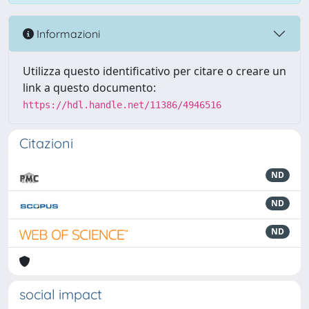
Informazioni
Utilizza questo identificativo per citare o creare un
link a questo documento:
https://hdl.handle.net/11386/4946516
Citazioni
ND
ND
ND
social impact