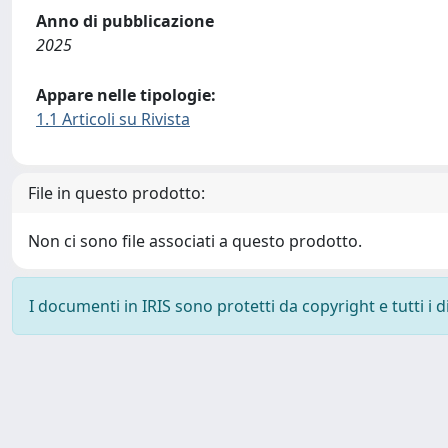
Anno di pubblicazione
2025
Appare nelle tipologie:
1.1 Articoli su Rivista
File in questo prodotto:
Non ci sono file associati a questo prodotto.
I documenti in IRIS sono protetti da copyright e tutti i di