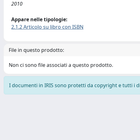
2010
Appare nelle tipologie:
2.1.2 Articolo su libro con ISBN
File in questo prodotto:
Non ci sono file associati a questo prodotto.
I documenti in IRIS sono protetti da copyright e tutti i di