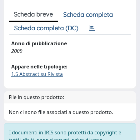
Scheda breve
Scheda completa
Scheda completa (DC)
Anno di pubblicazione
2009
Appare nelle tipologie:
1.5 Abstract su Rivista
File in questo prodotto:
Non ci sono file associati a questo prodotto.
I documenti in IRIS sono protetti da copyright e