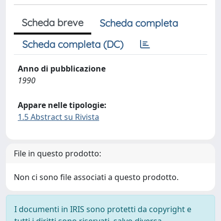
Scheda breve
Scheda completa
Scheda completa (DC)
Anno di pubblicazione
1990
Appare nelle tipologie:
1.5 Abstract su Rivista
File in questo prodotto:
Non ci sono file associati a questo prodotto.
I documenti in IRIS sono protetti da copyright e