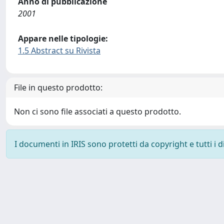
Anno di pubblicazione
2001
Appare nelle tipologie:
1.5 Abstract su Rivista
File in questo prodotto:
Non ci sono file associati a questo prodotto.
I documenti in IRIS sono protetti da copyright e tutti i di