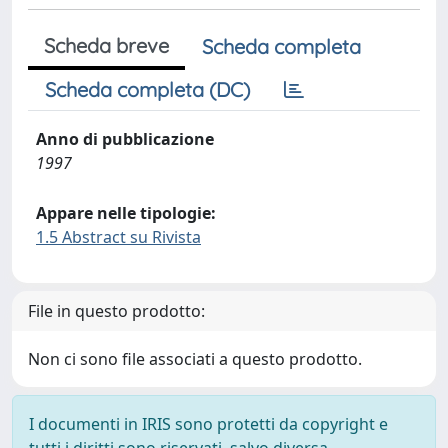
Scheda breve
Scheda completa
Scheda completa (DC)
Anno di pubblicazione
1997
Appare nelle tipologie:
1.5 Abstract su Rivista
File in questo prodotto:
Non ci sono file associati a questo prodotto.
I documenti in IRIS sono protetti da copyright e