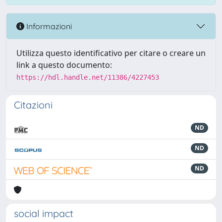
Informazioni
Utilizza questo identificativo per citare o creare un
link a questo documento:
https://hdl.handle.net/11386/4227453
Citazioni
ND
ND
ND
social impact