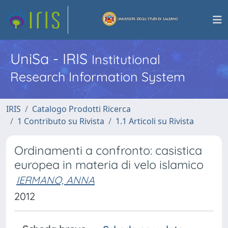
UniSa - IRIS
Institutional
Research Information System
IRIS
Catalogo Prodotti Ricerca
1 Contributo su Rivista
1.1 Articoli su Rivista
Ordinamenti a confronto: casistica
europea in materia di velo islamico
IERMANO, ANNA
2012