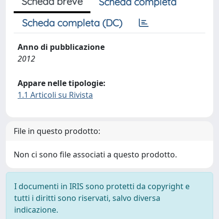
Scheda breve
Scheda completa
Scheda completa (DC)
Anno di pubblicazione
2012
Appare nelle tipologie:
1.1 Articoli su Rivista
File in questo prodotto:
Non ci sono file associati a questo prodotto.
I documenti in IRIS sono protetti da copyright e
tutti i diritti sono riservati, salvo diversa
indicazione.