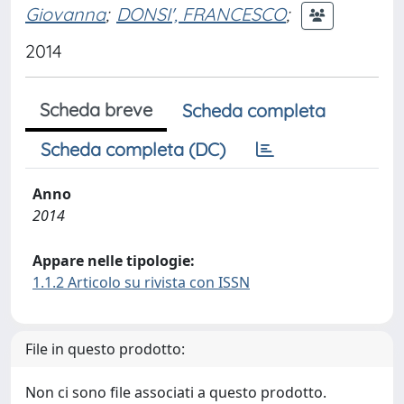
Giovanna
;
DONSI', FRANCESCO
;
2014
Scheda breve
Scheda completa
Scheda completa (DC)
Anno
2014
Appare nelle tipologie:
1.1.2 Articolo su rivista con ISSN
File in questo prodotto:
Non ci sono file associati a questo prodotto.