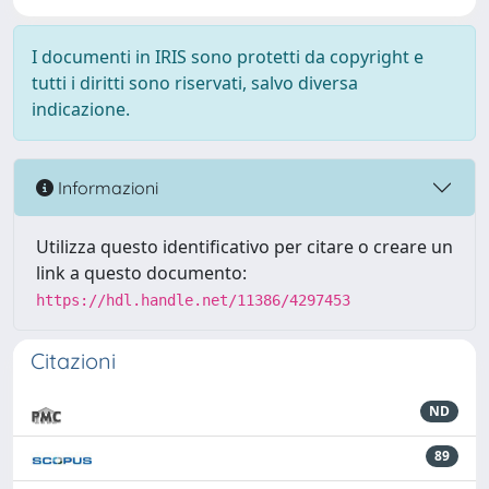
I documenti in IRIS sono protetti da copyright e
tutti i diritti sono riservati, salvo diversa
indicazione.
Informazioni
Utilizza questo identificativo per citare o creare un
link a questo documento:
https://hdl.handle.net/11386/4297453
Citazioni
ND
89