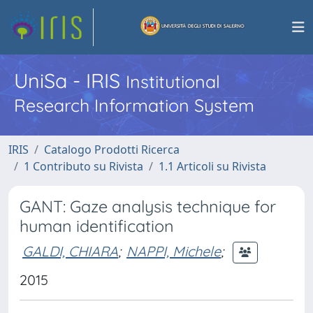
UniSa - IRIS
Institutional
Research Information System
IRIS
Catalogo Prodotti Ricerca
1 Contributo su Rivista
1.1 Articoli su Rivista
GANT: Gaze analysis technique for
human identification
GALDI, CHIARA
;
NAPPI, Michele
;
2015