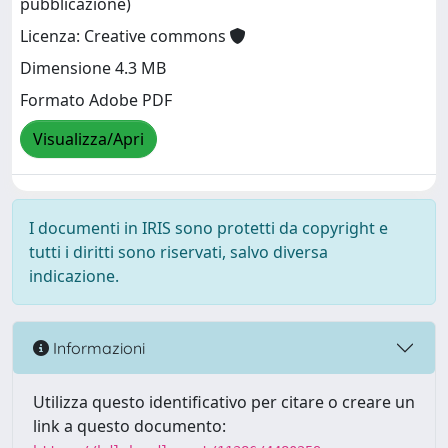
pubblicazione)
Licenza: Creative commons
Dimensione 4.3 MB
Formato Adobe PDF
Visualizza/Apri
I documenti in IRIS sono protetti da copyright e
tutti i diritti sono riservati, salvo diversa
indicazione.
Informazioni
Utilizza questo identificativo per citare o creare un
link a questo documento: