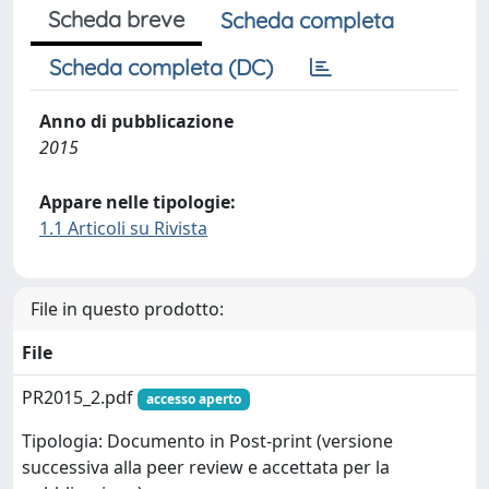
Scheda breve
Scheda completa
Scheda completa (DC)
Anno di pubblicazione
2015
Appare nelle tipologie:
1.1 Articoli su Rivista
File in questo prodotto:
File
PR2015_2.pdf
accesso aperto
Tipologia: Documento in Post-print (versione
successiva alla peer review e accettata per la