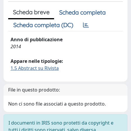
Scheda breve
Scheda completa
Scheda completa (DC)
Anno di pubblicazione
2014
Appare nelle tipologie:
1.5 Abstract su Rivista
File in questo prodotto:
Non ci sono file associati a questo prodotto.
I documenti in IRIS sono protetti da copyright e
tutti i diritti sono riservati, salvo diversa