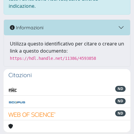
indicazione.
Informazioni
Utilizza questo identificativo per citare o creare un
link a questo documento:
https://hdl.handle.net/11386/4593858
Citazioni
ND
ND
ND