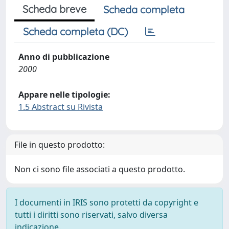
Scheda breve
Scheda completa
Scheda completa (DC)
Anno di pubblicazione
2000
Appare nelle tipologie:
1.5 Abstract su Rivista
File in questo prodotto:
Non ci sono file associati a questo prodotto.
I documenti in IRIS sono protetti da copyright e
tutti i diritti sono riservati, salvo diversa
indicazione.