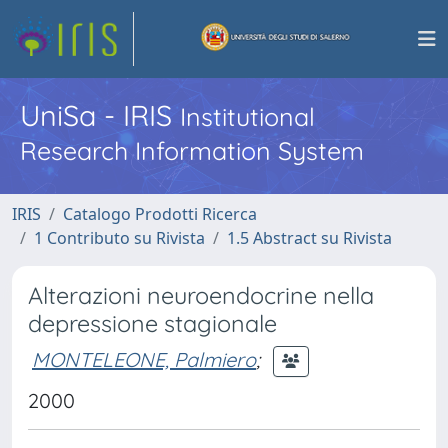
UniSa - IRIS
Institutional
Research Information System
IRIS
Catalogo Prodotti Ricerca
1 Contributo su Rivista
1.5 Abstract su Rivista
Alterazioni neuroendocrine nella
depressione stagionale
MONTELEONE, Palmiero
;
2000