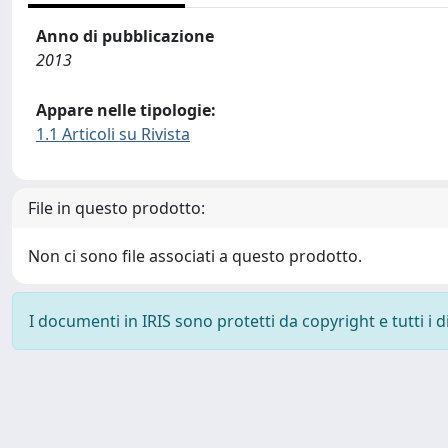
Anno di pubblicazione
2013
Appare nelle tipologie:
1.1 Articoli su Rivista
File in questo prodotto:
Non ci sono file associati a questo prodotto.
I documenti in IRIS sono protetti da copyright e tutti i di