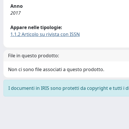
Anno
2017
Appare nelle tipologie:
1.1.2 Articolo su rivista con ISSN
File in questo prodotto:
Non ci sono file associati a questo prodotto.
I documenti in IRIS sono protetti da copyright e tutti i di