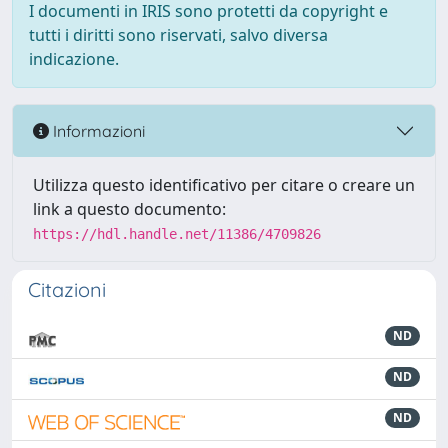
I documenti in IRIS sono protetti da copyright e
tutti i diritti sono riservati, salvo diversa
indicazione.
Informazioni
Utilizza questo identificativo per citare o creare un
link a questo documento:
https://hdl.handle.net/11386/4709826
Citazioni
ND
ND
ND