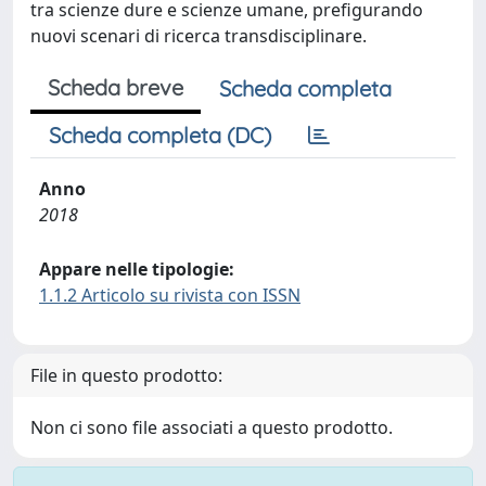
tra scienze dure e scienze umane, prefigurando
nuovi scenari di ricerca transdisciplinare.
Scheda breve
Scheda completa
Scheda completa (DC)
Anno
2018
Appare nelle tipologie:
1.1.2 Articolo su rivista con ISSN
File in questo prodotto:
Non ci sono file associati a questo prodotto.