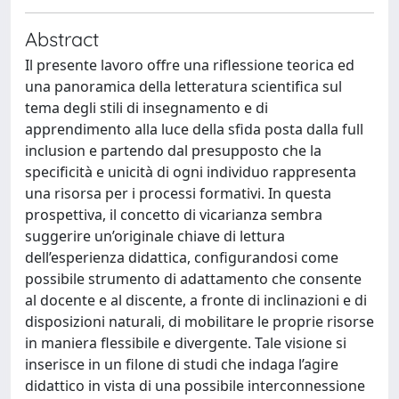
Abstract
Il presente lavoro offre una riflessione teorica ed
una panoramica della letteratura scientifica sul
tema degli stili di insegnamento e di
apprendimento alla luce della sfida posta dalla full
inclusion e partendo dal presupposto che la
specificità e unicità di ogni individuo rappresenta
una risorsa per i processi formativi. In questa
prospettiva, il concetto di vicarianza sembra
suggerire un’originale chiave di lettura
dell’esperienza didattica, configurandosi come
possibile strumento di adattamento che consente
al docente e al discente, a fronte di inclinazioni e di
disposizioni naturali, di mobilitare le proprie risorse
in maniera flessibile e divergente. Tale visione si
inserisce in un filone di studi che indaga l’agire
didattico in vista di una possibile interconnessione