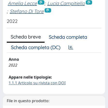
Amelia Lecce
;
Lucia Campitiello
;
Stefano Di Tore
2022
Scheda breve
Scheda completa
Scheda completa (DC)
Anno
2022
Appare nelle tipologie:
1.1.1 Articolo su rivista con DOI
File in questo prodotto: