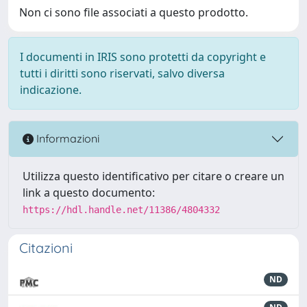
Non ci sono file associati a questo prodotto.
I documenti in IRIS sono protetti da copyright e
tutti i diritti sono riservati, salvo diversa
indicazione.
Informazioni
Utilizza questo identificativo per citare o creare un
link a questo documento:
https://hdl.handle.net/11386/4804332
Citazioni
ND