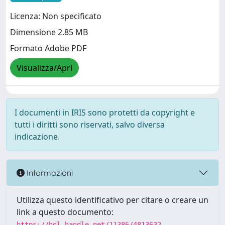
Licenza: Non specificato
Dimensione 2.85 MB
Formato Adobe PDF
Visualizza/Apri
I documenti in IRIS sono protetti da copyright e
tutti i diritti sono riservati, salvo diversa
indicazione.
Informazioni
Utilizza questo identificativo per citare o creare un
link a questo documento:
https://hdl.handle.net/11386/4813632