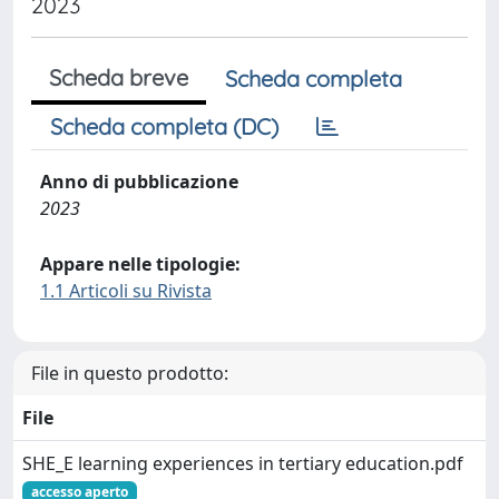
2023
Scheda breve
Scheda completa
Scheda completa (DC)
Anno di pubblicazione
2023
Appare nelle tipologie:
1.1 Articoli su Rivista
File in questo prodotto:
File
SHE_E learning experiences in tertiary education.pdf
accesso aperto