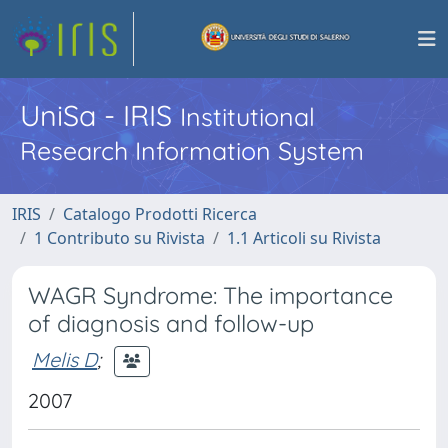
UniSa - IRIS
Institutional
Research Information System
IRIS
Catalogo Prodotti Ricerca
1 Contributo su Rivista
1.1 Articoli su Rivista
WAGR Syndrome: The importance
of diagnosis and follow-up
Melis D
;
2007