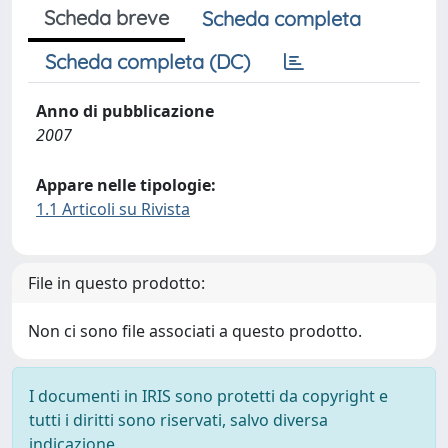
Scheda breve
Scheda completa
Scheda completa (DC)
Anno di pubblicazione
2007
Appare nelle tipologie:
1.1 Articoli su Rivista
File in questo prodotto:
Non ci sono file associati a questo prodotto.
I documenti in IRIS sono protetti da copyright e
tutti i diritti sono riservati, salvo diversa
indicazione.