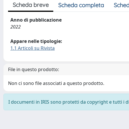
Scheda breve
Scheda completa
Sched
Anno di pubblicazione
2022
Appare nelle tipologie:
1.1 Articoli su Rivista
File in questo prodotto:
Non ci sono file associati a questo prodotto.
I documenti in IRIS sono protetti da copyright e tutti i di