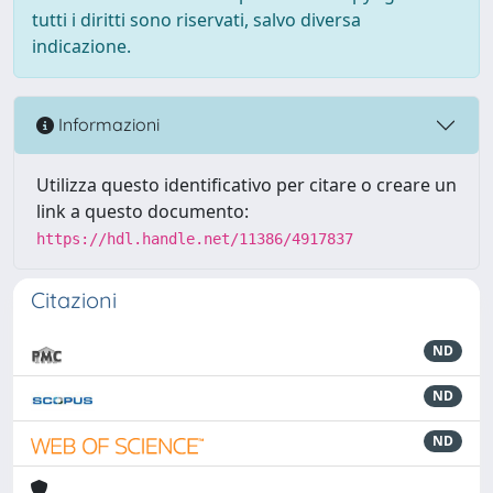
tutti i diritti sono riservati, salvo diversa
indicazione.
Informazioni
Utilizza questo identificativo per citare o creare un
link a questo documento:
https://hdl.handle.net/11386/4917837
Citazioni
ND
ND
ND