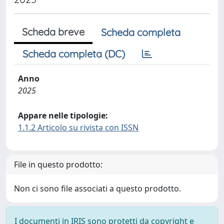
Scheda breve
Scheda completa
Scheda completa (DC)
Anno
2025
Appare nelle tipologie:
1.1.2 Articolo su rivista con ISSN
File in questo prodotto:
Non ci sono file associati a questo prodotto.
I documenti in IRIS sono protetti da copyright e