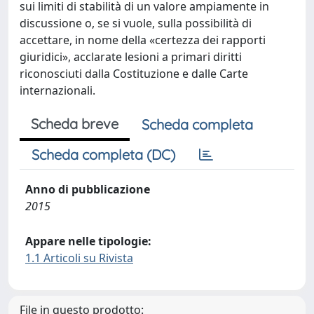
sui limiti di stabilità di un valore ampiamente in
discussione o, se si vuole, sulla possibilità di
accettare, in nome della «certezza dei rapporti
giuridici», acclarate lesioni a primari diritti
riconosciuti dalla Costituzione e dalle Carte
internazionali.
Scheda breve
Scheda completa
Scheda completa (DC)
Anno di pubblicazione
2015
Appare nelle tipologie:
1.1 Articoli su Rivista
File in questo prodotto: