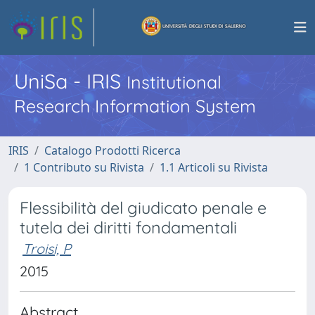
UniSa - IRIS
Institutional
Research Information System
IRIS
Catalogo Prodotti Ricerca
1 Contributo su Rivista
1.1 Articoli su Rivista
Flessibilità del giudicato penale e
tutela dei diritti fondamentali
Troisi, P
2015
Abstract