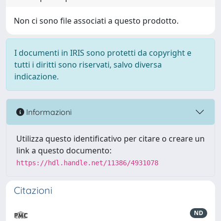
Non ci sono file associati a questo prodotto.
I documenti in IRIS sono protetti da copyright e
tutti i diritti sono riservati, salvo diversa
indicazione.
Informazioni
Utilizza questo identificativo per citare o creare un
link a questo documento:
https://hdl.handle.net/11386/4931078
Citazioni
ND